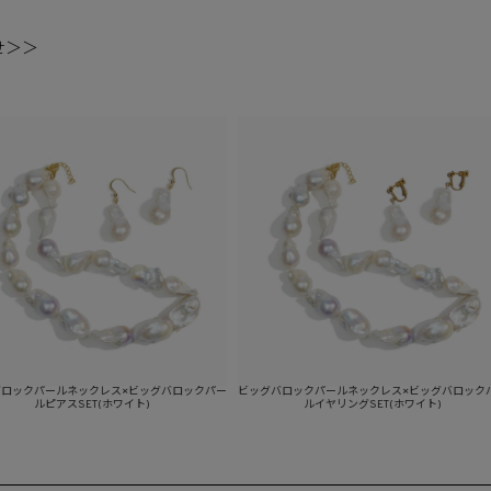
せ＞＞
ルネックレス×ビッグバロックパー
ビッグバロックパールネックレス×ビッグバロックパー
スSET(ホワイト)
ルイヤリングSET(ホワイト)