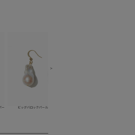
ビッグバロックパールピアス(ホワイト)
ビッグバロックパールイヤリング(ホワイト)