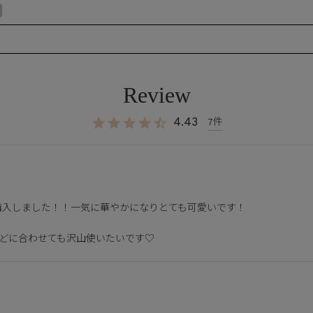
4.43
7
入しました！！一気に華やかになりとても可愛いです！

などに合わせても沢山使いたいです♡