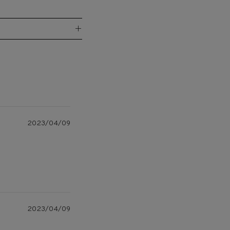
＋
2023/04/09
2023/04/09