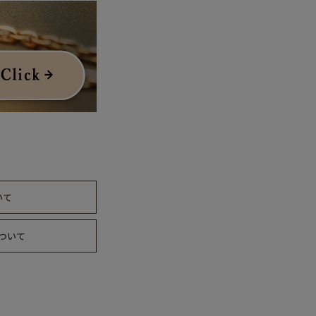
いて
ついて