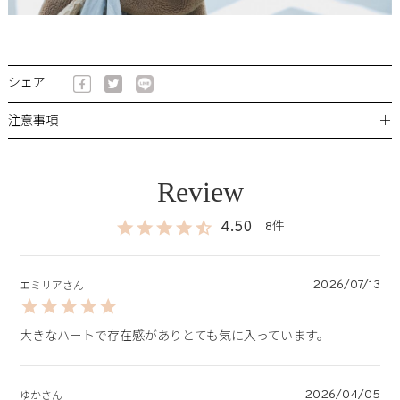
シェア
＋
注意事項
4.50
8
2026/07/13
エミリア
大きなハートで存在感がありとても気に入っています。
2026/04/05
ゆか