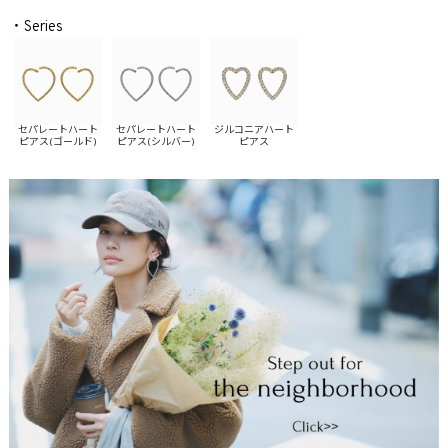
・Series
セパレートハート
セパレートハート
ジルコニアハート
ピアス(ゴールド)
ピアス(シルバー)
ピアス