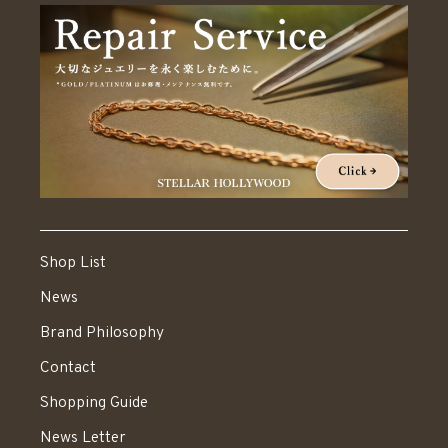
Shop List
News
Brand Philosophy
Contact
Shopping Guide
News Letter