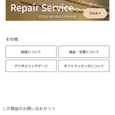
その他
配送について
返品・交換について
デジタルリングゲージ
ギフトラッピングについて
この商品のお問い合わせ＞＞