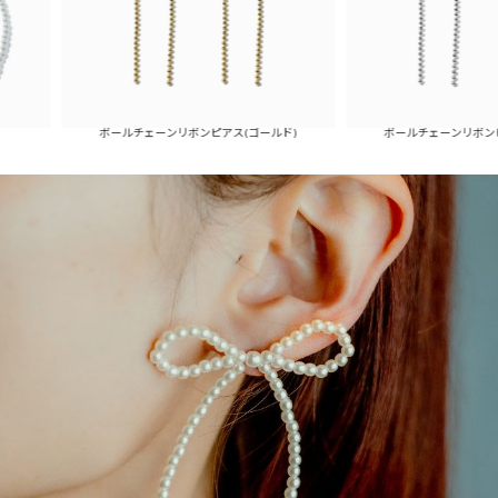
ボールチェーンリボンピアス(ゴールド)
ボールチェーンリボンピアス(シルバ