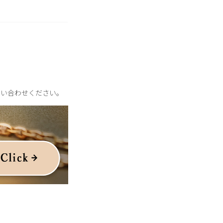
問い合わせください。