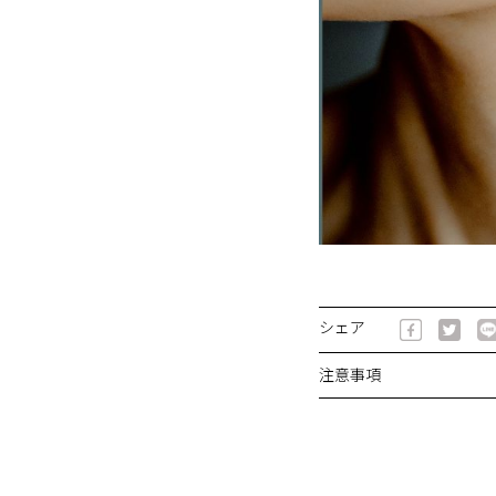
シェア
注意事項