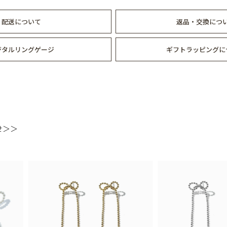
配送について
返品・交換につ
ジタルリングゲージ
ギフトラッピングに
せ＞＞