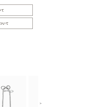
いて
ついて