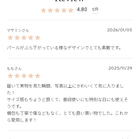
4.80
5
2026/01/05
マサミン
パールがぶら下がっている様なデザインでとても素敵です。
2025/11/29
もも
届いて実物を見た瞬間、写真以上にかわいくて気に入りまし
た！

サイズ感もちょうど良くて、普段使いにも特別な日にも使えそ
うです。

梱包も丁寧で傷などもなく、とても良い買い物でした。これか
ら愛用します！