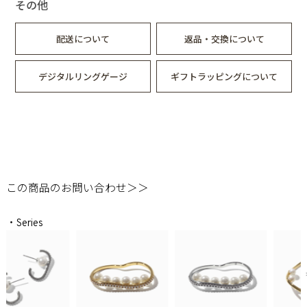
その他
配送について
返品・交換について
デジタルリングゲージ
ギフトラッピングについて
この商品のお問い合わせ＞＞
・Series