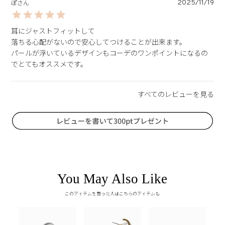
2025/11/19
ぽ
耳にジャストフィットして

落ちる心配がないので安心してつけることが出来ます。

パールが浮いているデザインもコーデのワンポイントになるの
You May Also Like
このアイテムを買った人はこちらのアイテムも