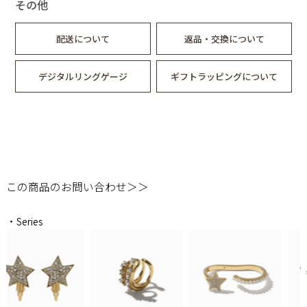
その他
配送について
返品・交換について
デジタルリングゲージ
ギフトラッピングについて
この商品のお問い合わせ＞＞
・Series