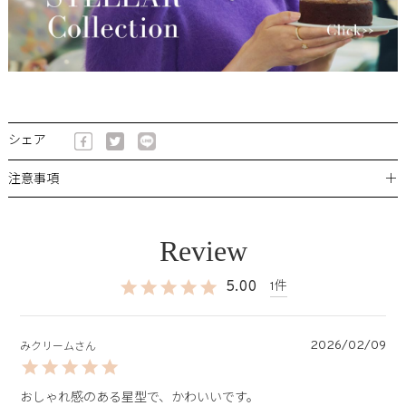
シェア
＋
注意事項
5.00
1
2026/02/09
みクリーム
おしゃれ感のある星型で、かわいいです。
