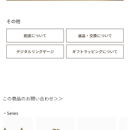
約3g
その他
配送について
返品・交換について
デジタルリングゲージ
ギフトラッピングについて
この商品のお問い合わせ＞＞
・Series