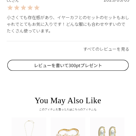
2025/05/03
CC
小さくても存在感があり、イヤーカフとのセットのセットもおし
ゃれでとてもお気に入りです！どんな服にも合わせやすいので
たくさん使っています。
You May Also Like
このアイテムを買った人はこちらのアイテムも