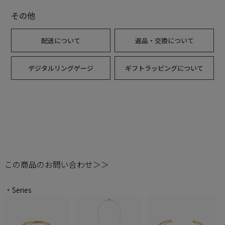
その他
配送について
返品・交換について
デジタルリングゲージ
ギフトラッピングについて
この商品のお問い合わせ＞＞
・Series