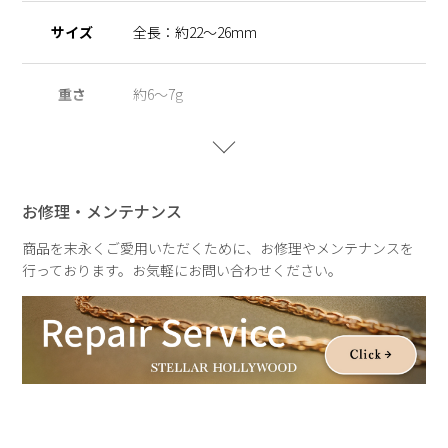
サイズ
全長：約22～26mm
重さ
約6～7g
お修理・メンテナンス
商品を末永くご愛用いただくために、お修理やメンテナンスを
行っております。お気軽にお問い合わせください。