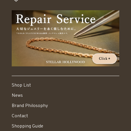
Shop List
News
Brand Philosophy
Contact
Shopping Guide