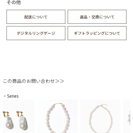
その他
配送について
返品・交換について
デジタルリングゲージ
ギフトラッピングについて
この商品のお問い合わせ＞＞
・Series