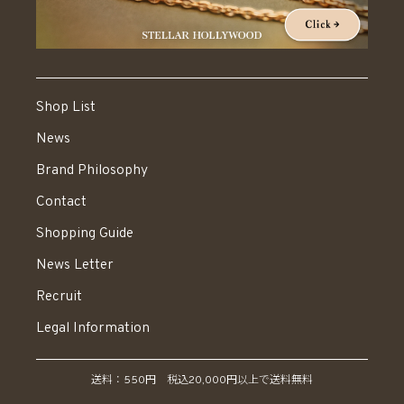
Shop List
News
Brand Philosophy
Contact
Shopping Guide
News Letter
Recruit
Legal Information
送料：550円 税込20,000円以上で送料無料