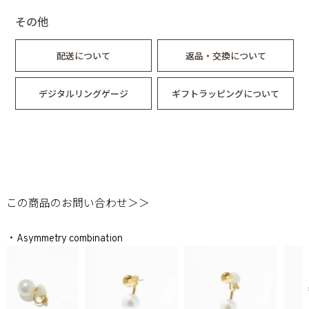
その他
※1点のみでの販売です。両耳でご着用の場合は2点ご注文くだ
さい。
配送について
返品・交換について
デジタルリングゲージ
ギフトラッピングについて
この商品のお問い合わせ＞＞
・Asymmetry combination