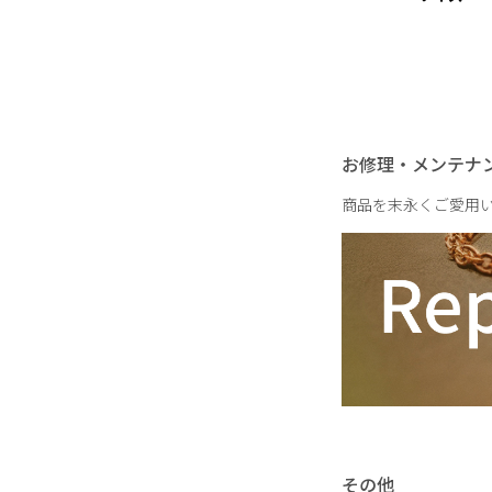
お修理・メンテナ
商品を末永くご愛用
その他