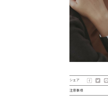
シェア
注意事項