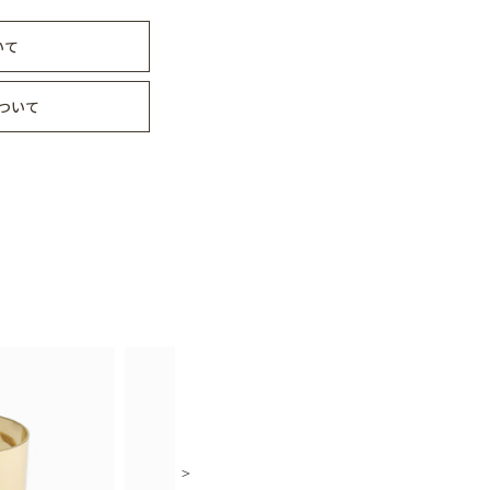
いて
ついて