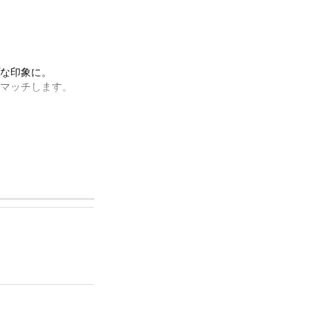
な印象に。
マッチします。
みご利用いただけま