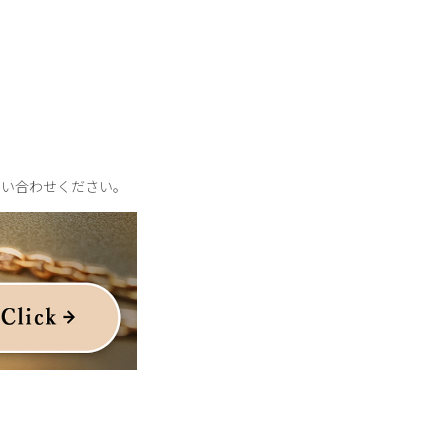
問い合わせください。