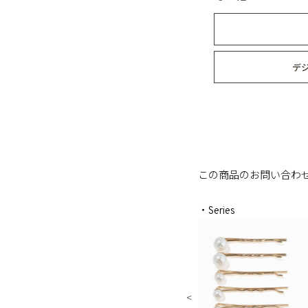
デ
この商品のお問い合わ
・Series