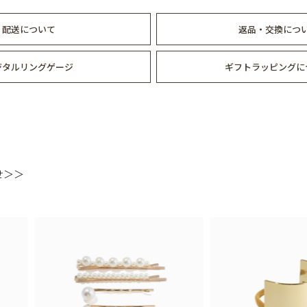
配送について
返品・交換につ
ジタルリングゲージ
ギフトラッピングに
せ＞＞