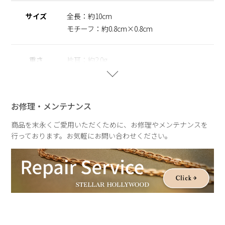
サイズ
全長：約10cm
モチーフ：約0.8cm×0.8cm
重さ
片耳：約2.0g
お修理・メンテナンス
商品を末永くご愛用いただくために、お修理やメンテナンスを
行っております。お気軽にお問い合わせください。