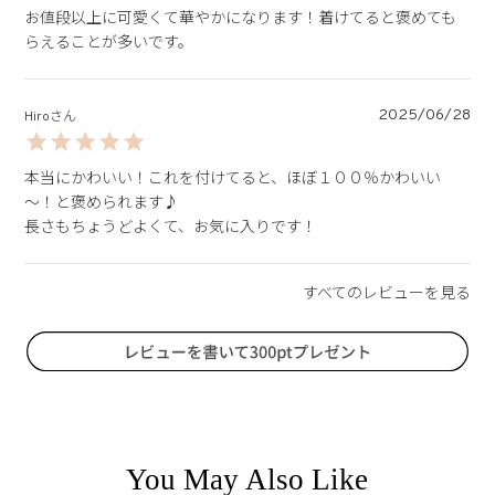
お値段以上に可愛くて華やかになります！着けてると褒めても
らえることが多いです。
2025/06/28
Hiro
本当にかわいい！これを付けてると、ほぼ１００％かわいい
～！と褒められます♪

長さもちょうどよくて、お気に入りです！
You May Also Like