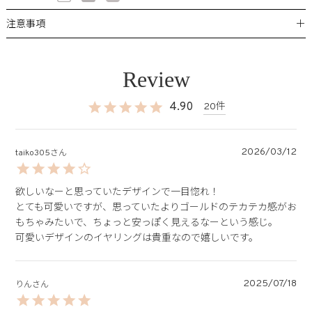
＋
注意事項
4.90
20
2026/03/12
taiko305
欲しいなーと思っていたデザインで一目惚れ！

とても可愛いですが、思っていたよりゴールドのテカテカ感がお
もちゃみたいで、ちょっと安っぽく見えるなーという感じ。

可愛いデザインのイヤリングは貴重なので嬉しいです。
2025/07/18
りん