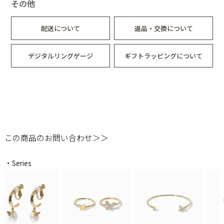
その他
配送について
返品・交換について
デジタルリングゲージ
ギフトラッピングについて
この商品のお問い合わせ＞＞
・Series