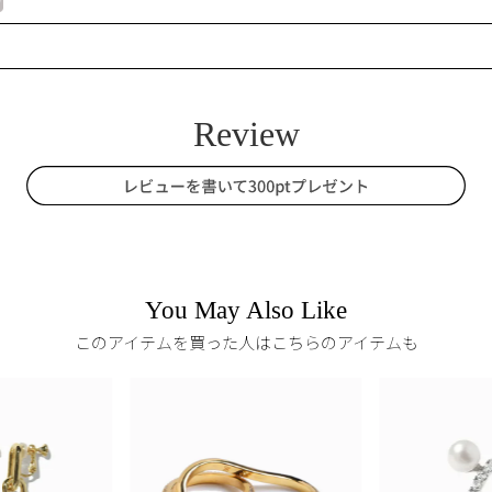
You May Also Like
このアイテムを買った人はこちらのアイテムも