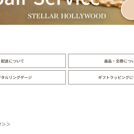
配送について
返品・交換につ
ジタルリングゲージ
ギフトラッピングに
せ＞＞