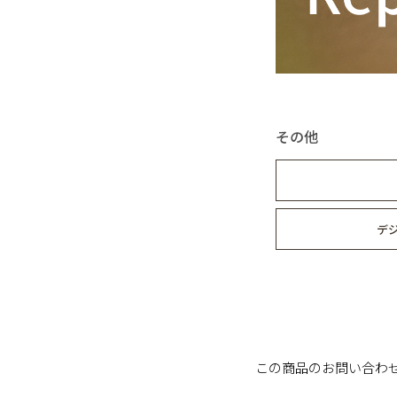
その他
デ
この商品のお問い合わ