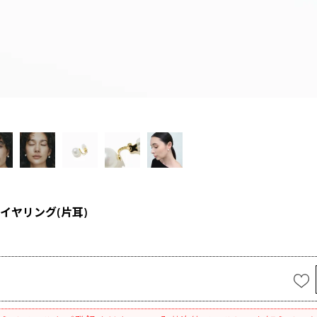
イヤリング(片耳)