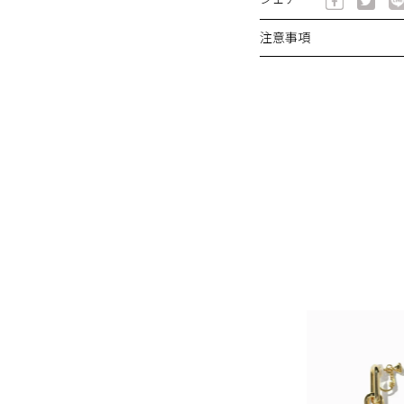
シェア
注意事項