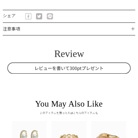
シェア
＋
注意事項
You May Also Like
このアイテムを買った人はこちらのアイテムも