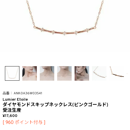
ANK0A36W03S41
Lumier Etoile
ダイヤモンドスキップネックレス(ピンクゴールド)
受注生産
17,600
[
960
ポイント付与 ]