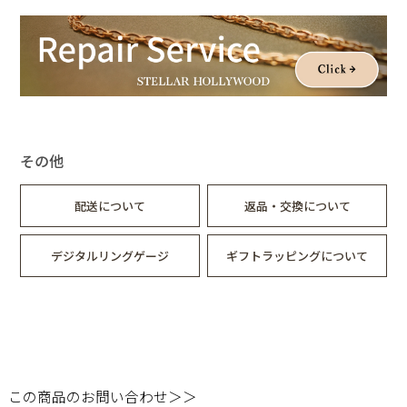
その他
配送について
返品・交換について
デジタルリングゲージ
ギフトラッピングについて
この商品のお問い合わせ＞＞