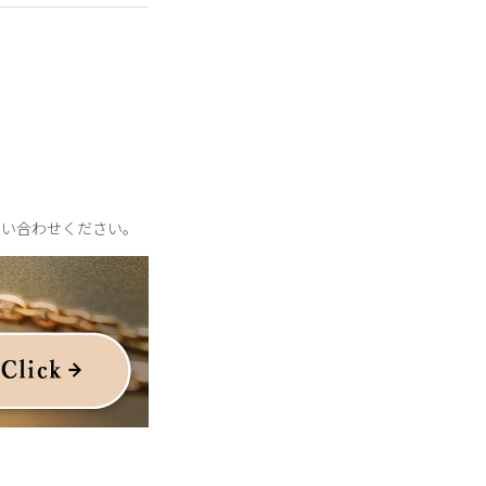
問い合わせください。