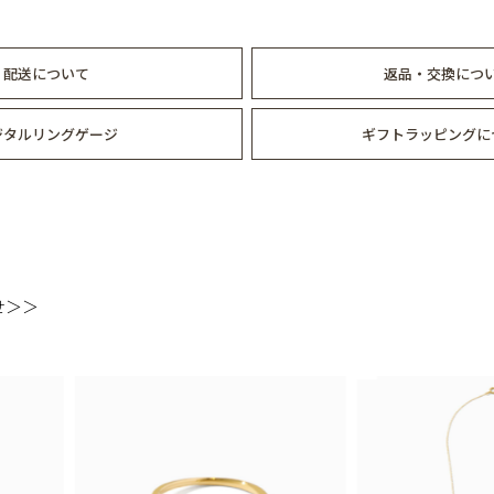
配送について
返品・交換につ
ジタルリングゲージ
ギフトラッピングに
せ＞＞