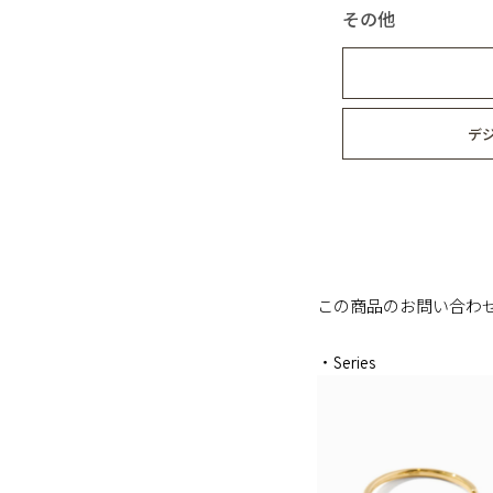
その他
デ
この商品のお問い合わ
・Series