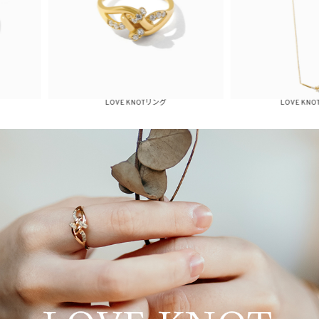
LOVE KNOTリング
LOVE KNOTネックレス