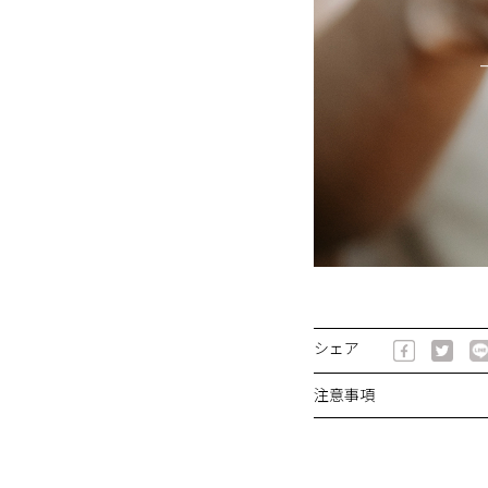
シェア
注意事項