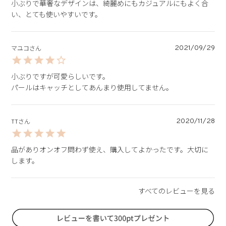
小ぶりで華奢なデザインは、綺麗めにもカジュアルにもよく合
い、とても使いやすいです。
2021/09/29
マユコ
小ぶりですが可愛らしいです。

パールはキャッチとしてあんまり使用してません。
2020/11/28
TT
品がありオンオフ問わず使え、購入してよかったです。大切に
します。