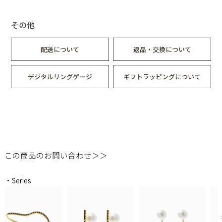
その他
配送について
返品・交換について
デジタルリングゲージ
ギフトラッピングについて
この商品のお問い合わせ＞＞
・Series