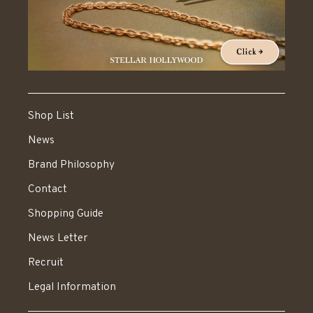
Shop List
News
Brand Philosophy
Contact
Shopping Guide
News Letter
Recruit
Legal Information