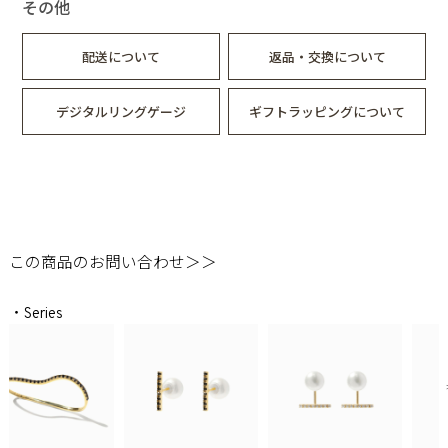
その他
配送について
返品・交換について
デジタルリングゲージ
ギフトラッピングについて
この商品のお問い合わせ＞＞
・Series