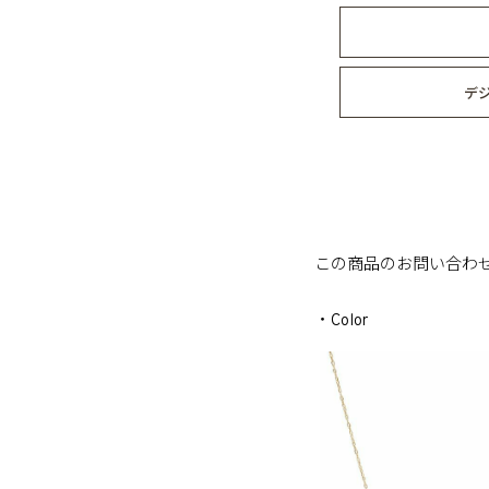
デ
この商品のお問い合わ
・Color