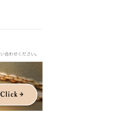
問い合わせください。