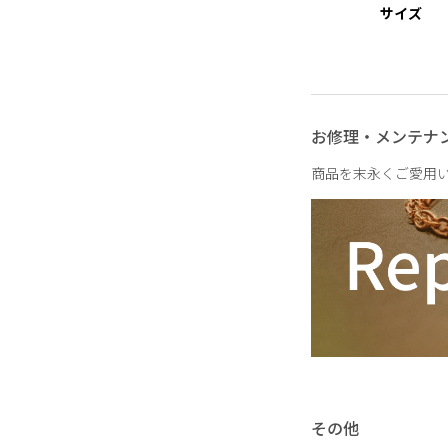
サイズ
お修理・メンテナ
商品を末永くご愛用
その他