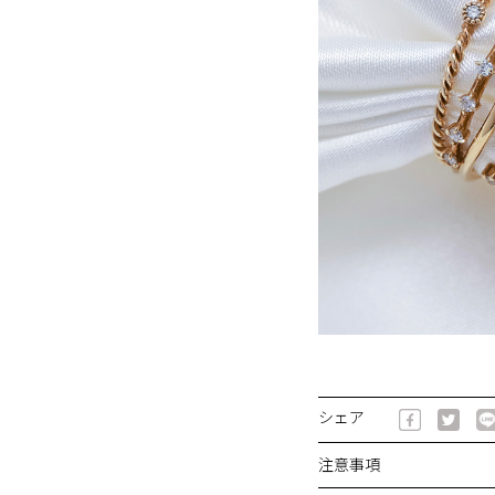
シェア
注意事項