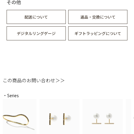
その他
配送について
返品・交換について
デジタルリングゲージ
ギフトラッピングについて
この商品のお問い合わせ＞＞
・Series