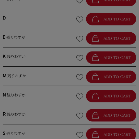
D
E
残りわずか
K
残りわずか
M
残りわずか
N
残りわずか
R
残りわずか
S
残りわずか