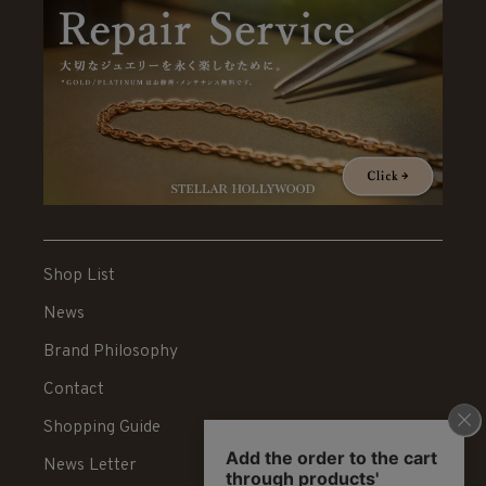
Shop List
News
Brand Philosophy
Contact
Shopping Guide
News Letter