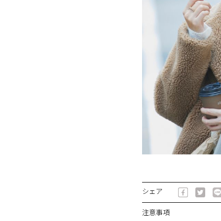
シェア
注意事項