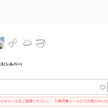
ス(シルバー)
らせメールをご登録ください。 入荷次第メールにてお知らせい