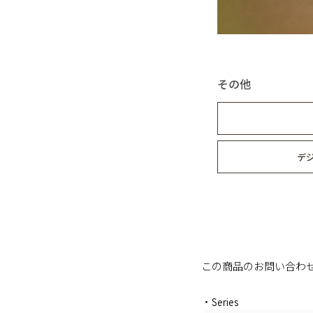
その他
デ
この商品のお問い合わ
・Series