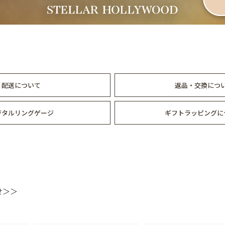
配送について
返品・交換につ
ジタルリングゲージ
ギフトラッピングに
せ＞＞