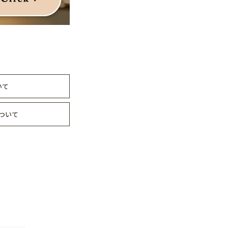
いて
ついて