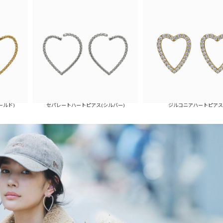
ールド)
セパレートハートピアス(シルバー)
ジルコニアハートピアス