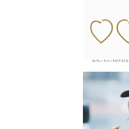
セパレートハートピアス(ゴ