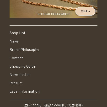
Shop List
News
Brand Philosophy
Contact
Shopping Guide
News Letter
Recruit
Legal Information
送料：550円 税込20,000円以上で送料無料