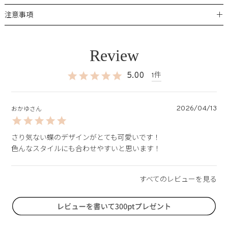
＋
注意事項
5.00
1
2026/04/13
おかゆ
さり気ない蝶のデザインがとても可愛いです！
