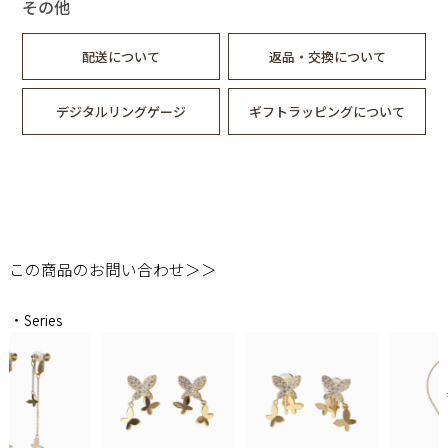
その他
配送について
返品・交換について
デジタルリングゲージ
ギフトラッピングについて
この商品のお問い合わせ＞＞
・Series