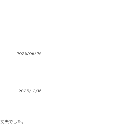
2026/06/26
2025/12/16
大丈夫でした。