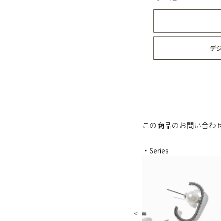
デ
この商品のお問い合わ
・Series