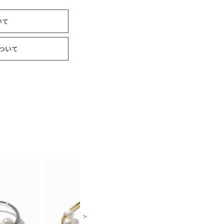
いて
ついて