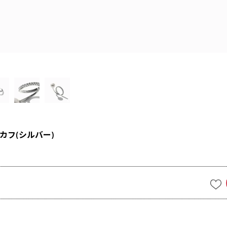
カフ(シルバー)