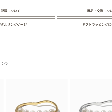
配送について
返品・交換につ
ジタルリングゲージ
ギフトラッピングに
せ＞＞