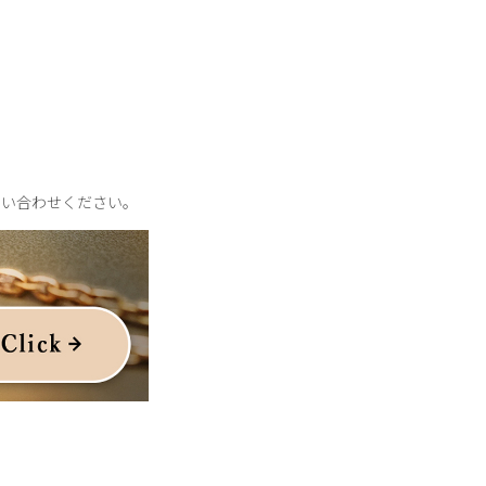
問い合わせください。