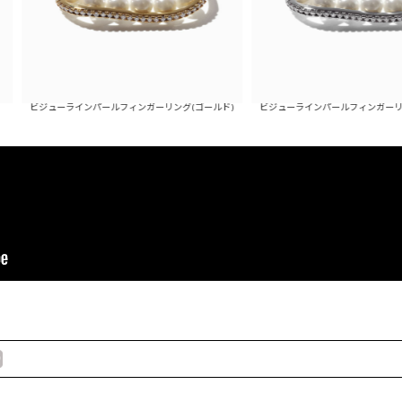
ジューラインパールフィンガーリング(ゴールド)
ビジューラインパールフィンガーリング(シル