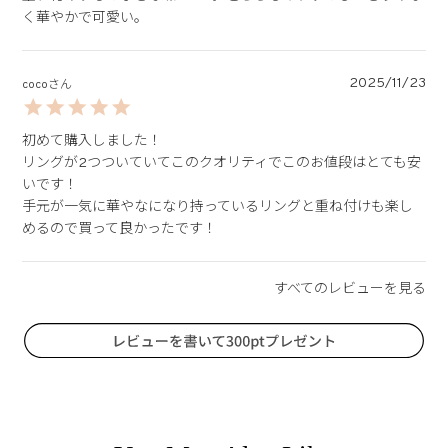
く華やかで可愛い。
2025/11/23
coco
初めて購入しました！

リングが2つついていてこのクオリティでこのお値段はとても安
いです！

手元が一気に華やなになり持っているリングと重ね付けも楽し
めるので買って良かったです！