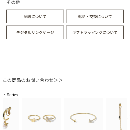
その他
配送について
返品・交換について
デジタルリングゲージ
ギフトラッピングについて
この商品のお問い合わせ＞＞
・Series