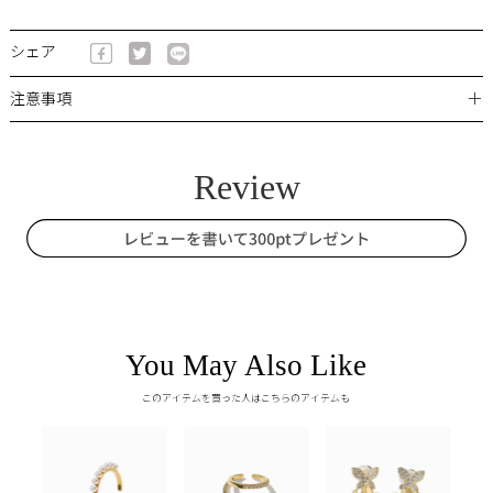
シェア
＋
注意事項
You May Also Like
このアイテムを買った人はこちらのアイテムも