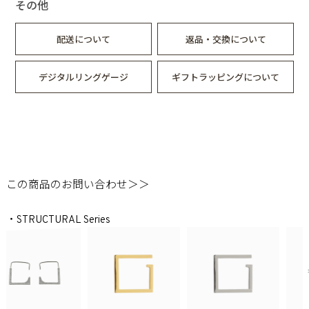
その他
配送について
返品・交換について
デジタルリングゲージ
ギフトラッピングについて
この商品のお問い合わせ＞＞
・STRUCTURAL Series