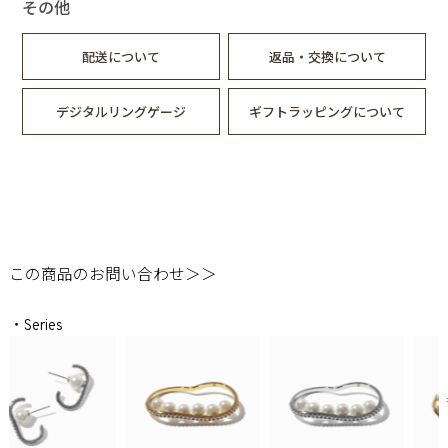
その他
配送について
返品・交換について
デジタルリングゲージ
ギフトラッピングについて
この商品のお問い合わせ＞＞
・Series