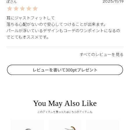
2025/11/19
ぽ
耳にジャストフィットして

落ちる心配がないので安心してつけることが出来ます。

パールが浮いているデザインもコーデのワンポイントになるの
You May Also Like
このアイテムを買った人はこちらのアイテムも