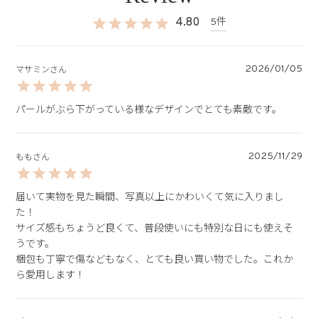
4.80
5
2026/01/05
マサミン
パールがぶら下がっている様なデザインでとても素敵です。
2025/11/29
もも
届いて実物を見た瞬間、写真以上にかわいくて気に入りまし
た！

サイズ感もちょうど良くて、普段使いにも特別な日にも使えそ
うです。

梱包も丁寧で傷などもなく、とても良い買い物でした。これか
ら愛用します！