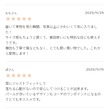
2025/11/29
もも
届いて実物を見た瞬間、写真以上にかわいくて気に入りまし
た！

サイズ感もちょうど良くて、普段使いにも特別な日にも使えそ
うです。

梱包も丁寧で傷などもなく、とても良い買い物でした。これか
ら愛用します！
2025/11/19
ぽ
耳にジャストフィットして

落ちる心配がないので安心してつけることが出来ます。

パールが浮いているデザインもコーデのワンポイントになるの