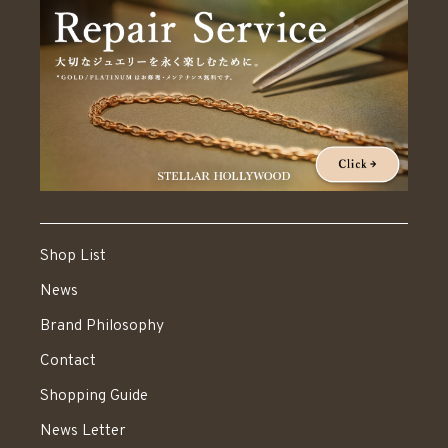
Shop List
News
Brand Philosophy
Contact
Shopping Guide
News Letter