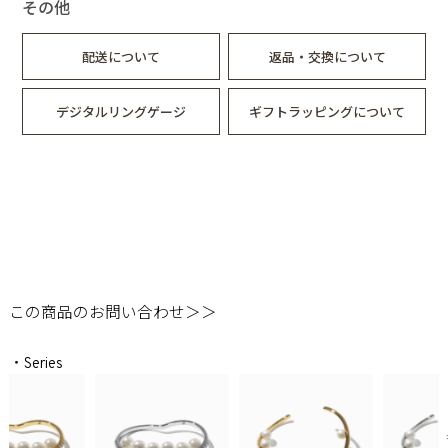
その他
配送について
返品・交換について
デジタルリングゲージ
ギフトラッピングについて
この商品のお問い合わせ＞＞
・Series