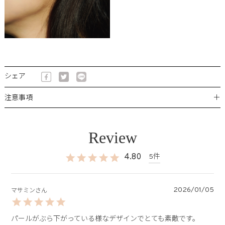
シェア
＋
注意事項
4.80
5
2026/01/05
マサミン
パールがぶら下がっている様なデザインでとても素敵です。