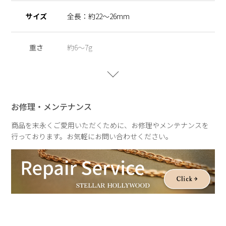
サイズ
全長：約22～26mm
重さ
約6～7g
お修理・メンテナンス
商品を末永くご愛用いただくために、お修理やメンテナンスを
行っております。お気軽にお問い合わせください。