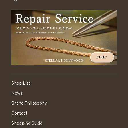
Shop List
News
Brand Philosophy
Contact
Shopping Guide