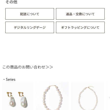
その他
配送について
返品・交換について
デジタルリングゲージ
ギフトラッピングについて
この商品のお問い合わせ＞＞
・Series