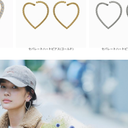
セパレートハートピアス(ゴールド)
セパレートハートピアス(シルバー