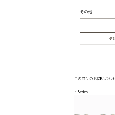
その他
デ
この商品のお問い合わ
・Series