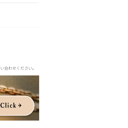
問い合わせください。