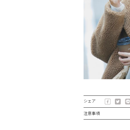
シェア
注意事項