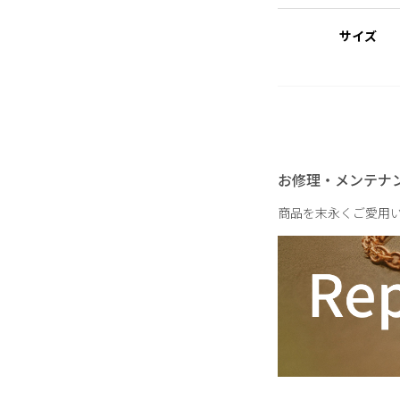
サイズ
重さ
お修理・メンテナ
商品を末永くご愛用