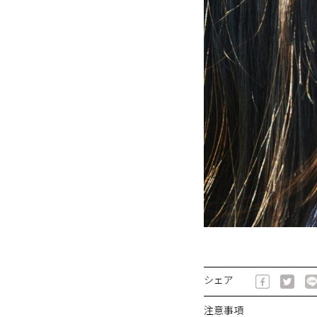
シェア
注意事項