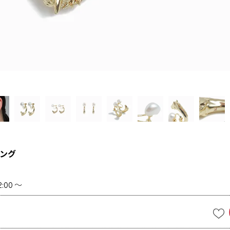
ング
2:00
〜