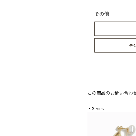
その他
デ
この商品のお問い合わ
・Series