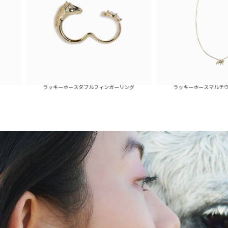
ラッキーホースダブルフィンガーリング
ラッキーホースマルチウェイネックレ