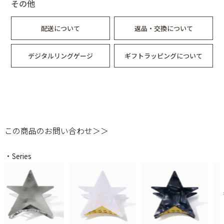
その他
配送について
返品・交換について
デジタルリングゲージ
ギフトラッピングについて
この商品のお問い合わせ＞＞
・Series