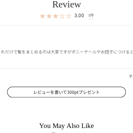
3.00
1
これだけで髪をまとめるのは大変ですがポニーテールやお団子につける
You May Also Like