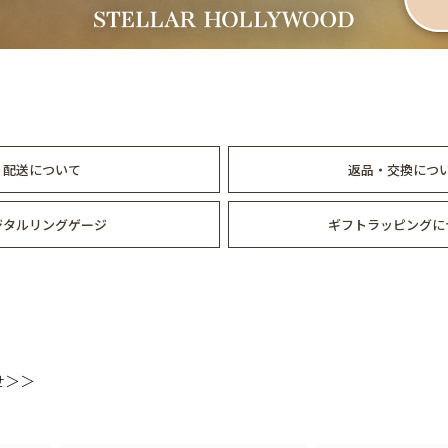
配送について
返品・交換につ
ジタルリングゲージ
ギフトラッピングに
せ＞＞