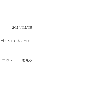
2024/02/05
とポイントになるので