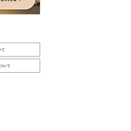
いて
ついて