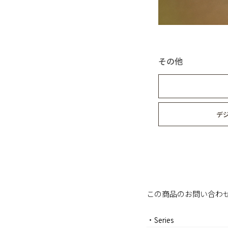
その他
デ
この商品のお問い合わ
・Series