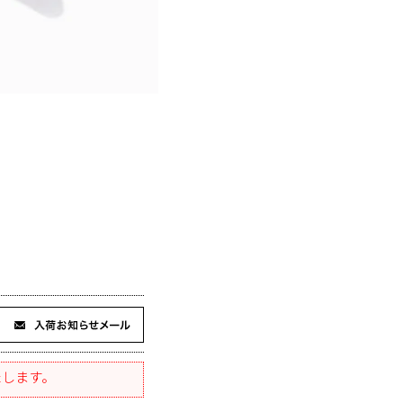
たします。