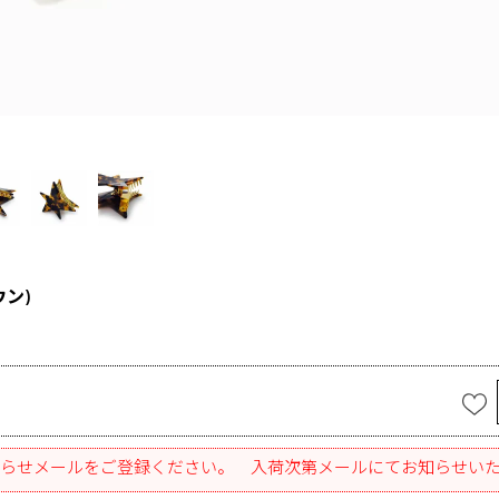
ン)
らせメールをご登録ください。 入荷次第メールにてお知らせい