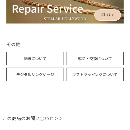
その他
配送について
返品・交換について
デジタルリングゲージ
ギフトラッピングについて
この商品のお問い合わせ＞＞