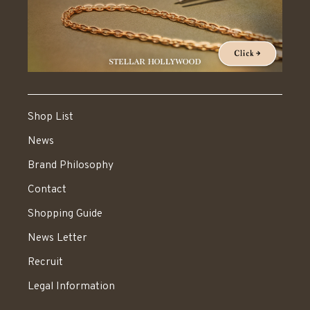
Shop List
News
Brand Philosophy
Contact
Shopping Guide
News Letter
Recruit
Legal Information