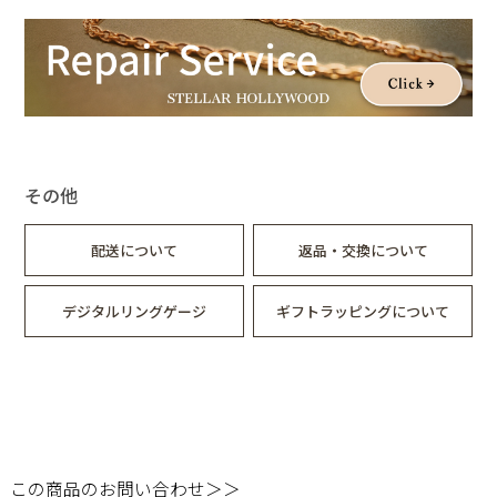
その他
配送について
返品・交換について
デジタルリングゲージ
ギフトラッピングについて
この商品のお問い合わせ＞＞