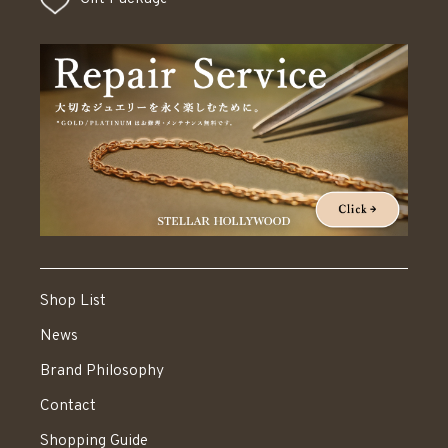
Shop List
News
Brand Philosophy
Contact
Shopping Guide