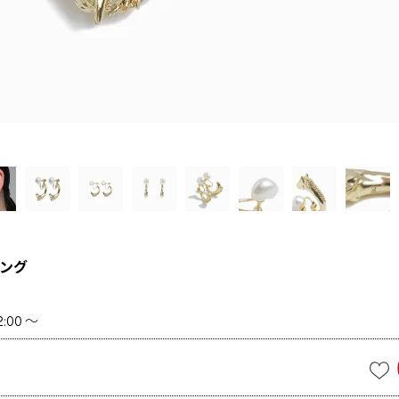
ング
2:00
〜