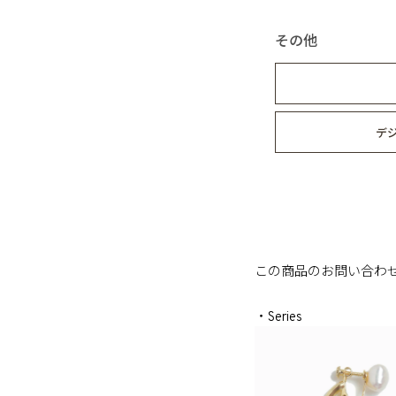
その他
デ
この商品のお問い合わ
・Series