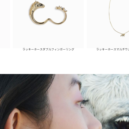
ラッキーホースダブルフィンガーリング
ラッキーホースマルチウェイネックレ