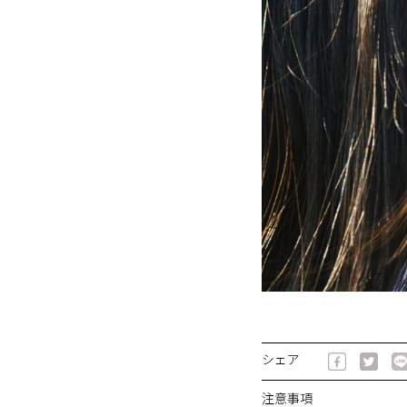
シェア
注意事項