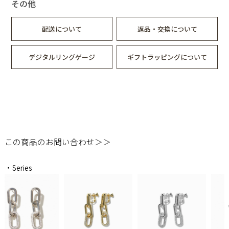
その他
配送について
返品・交換について
デジタルリングゲージ
ギフトラッピングについて
この商品のお問い合わせ＞＞
・Series