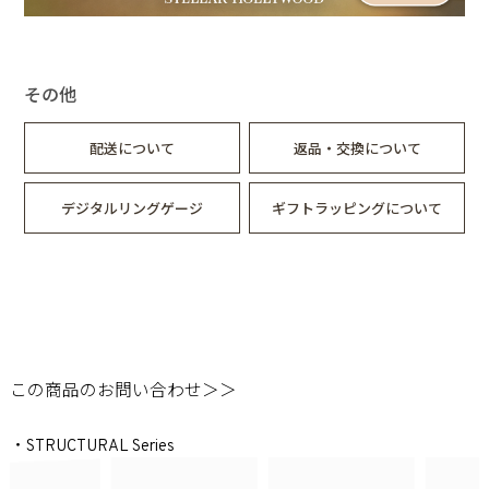
その他
配送について
返品・交換について
デジタルリングゲージ
ギフトラッピングについて
この商品のお問い合わせ＞＞
・STRUCTURAL Series