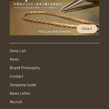
Shop List
News
Brand Philosophy
Contact
Shopping Guide
News Letter
Recruit