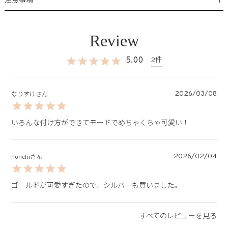
＋
注意事項
5.00
2
2026/03/08
なりすけ
いろんな付け方ができてモードでめちゃくちゃ可愛い！
2026/02/04
nonchi
ゴールドが可愛すぎたので、シルバーも買いました。