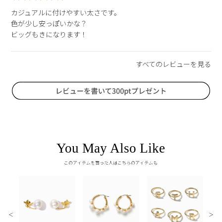
カジュアルに付けやすい太さです。

色が少し安っぽいかな？

ビッグもきになります！
You May Also Like
このアイテムを買った人はこちらのアイテムも
＜
＞