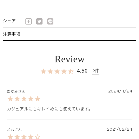
シェア
＋
注意事項
4.50
2
2024/11/24
あゆみ
カジュアルにもキレイめにも使えています。
2021/02/24
とも