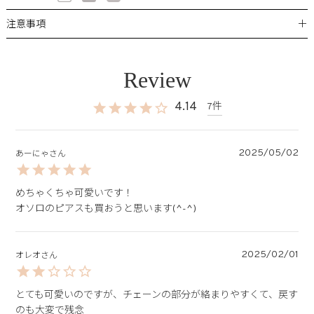
＋
注意事項
4.14
7
2025/05/02
あーにゃ
めちゃくちゃ可愛いです！

オソロのピアスも買おうと思います(^-^)
2025/02/01
オレオ
とても可愛いのですが、チェーンの部分が絡まりやすくて、戻す
のも大変で残念