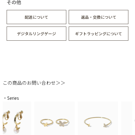
その他
配送について
返品・交換について
デジタルリングゲージ
ギフトラッピングについて
この商品のお問い合わせ＞＞
・Series