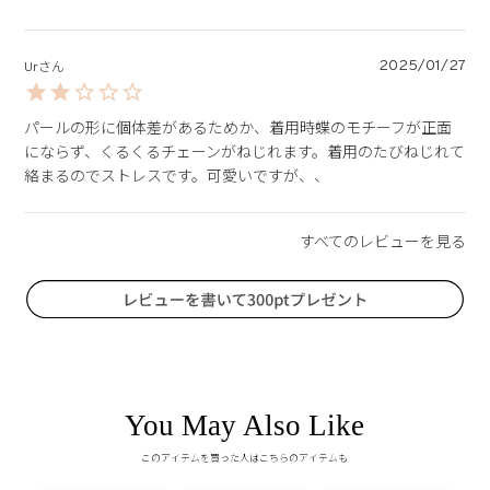
2025/01/27
Ur
パールの形に個体差があるためか、着用時蝶のモチーフが正面
にならず、くるくるチェーンがねじれます。着用のたびねじれて
絡まるのでストレスです。可愛いですが、、
You May Also Like
このアイテムを買った人はこちらのアイテムも