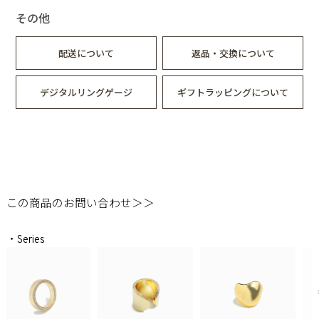
その他
配送について
返品・交換について
デジタルリングゲージ
ギフトラッピングについて
この商品のお問い合わせ＞＞
・Series