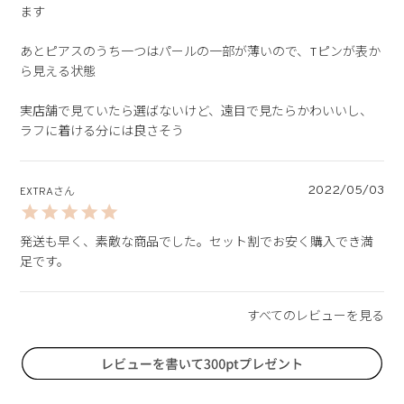
ます

あとピアスのうち一つはパールの一部が薄いので、Tピンが表か
ら見える状態

実店舗で見ていたら選ばないけど、遠目で見たらかわいいし、
ラフに着ける分には良さそう
2022/05/03
EXTRA
発送も早く、素敵な商品でした。セット割でお安く購入でき満
足です。