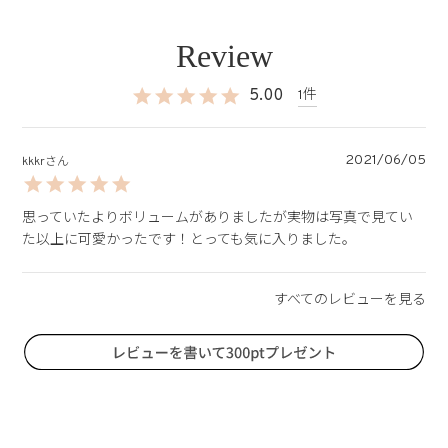
5.00
1
2021/06/05
kkkr
思っていたよりボリュームがありましたが実物は写真で見てい
た以上に可愛かったです！とっても気に入りました。