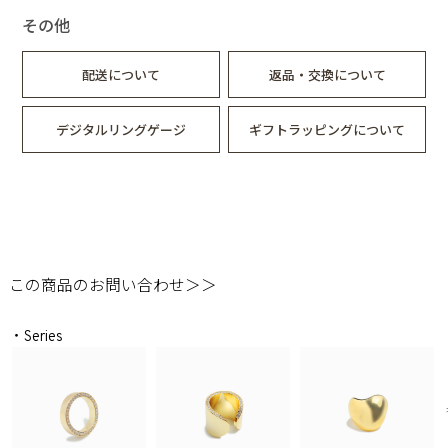
その他
配送について
返品・交換について
デジタルリングゲージ
ギフトラッピングについて
この商品のお問い合わせ＞＞
・Series