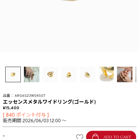
ARG6S23W04S07
エッセンスメタルワイドリング(ゴールド)
15,400
[
840
ポイント付与 ]
販売期間
2026/06/03 12:00
〜
-