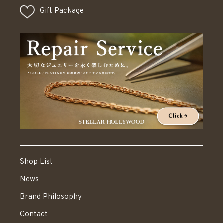
Gift Package
Shop List
News
Brand Philosophy
Contact