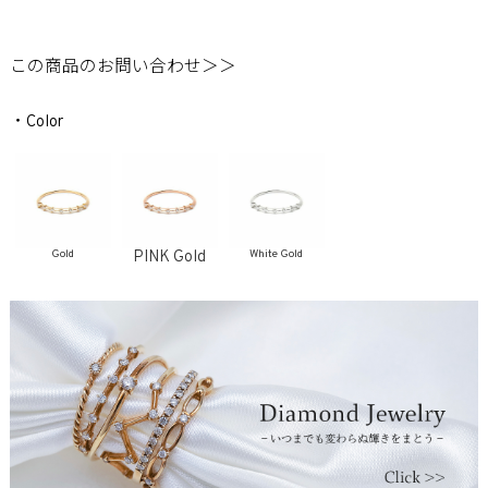
この商品のお問い合わせ＞＞
・Color
Gold
PINK Gold
White Gold