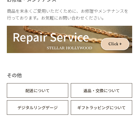
商品を末永くご愛用いただくために、お修理やメンテナンスを
行っております。お気軽にお問い合わせください。
その他
配送について
返品・交換について
デジタルリングゲージ
ギフトラッピングについて