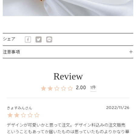
シェア
＋
注意事項
2.00
1
2022/11/26
きょすみん
デザインが可愛いかと思って注文。デザイン料込みの注文販売
ということもあってか届いたものは思っていたものよりかなり華