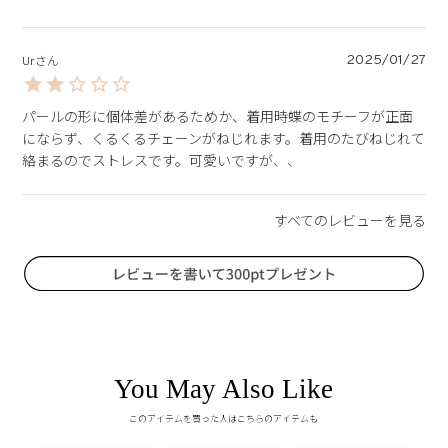
2025/01/27
Ur
パールの形に個体差があるためか、着用時蝶のモチーフが正面
にならず、くるくるチェーンがねじれます。着用のたびねじれて
絡まるのでストレスです。可愛いですが、、
You May Also Like
このアイテムを買った人はこちらのアイテムも