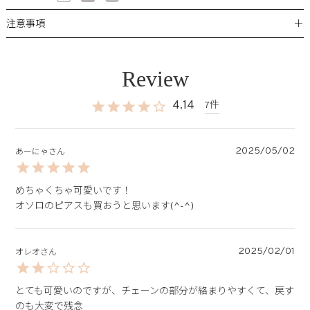
＋
注意事項
4.14
7
2025/05/02
あーにゃ
めちゃくちゃ可愛いです！

オソロのピアスも買おうと思います(^-^)
2025/02/01
オレオ
とても可愛いのですが、チェーンの部分が絡まりやすくて、戻す
のも大変で残念