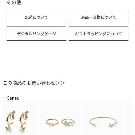
その他
配送について
返品・交換について
デジタルリングゲージ
ギフトラッピングについて
この商品のお問い合わせ＞＞
・Series