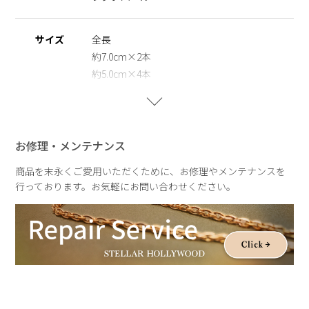
サイズ
全長
約7.0cm×2本
約5.0cm×4本
お修理・メンテナンス
商品を末永くご愛用いただくために、お修理やメンテナンスを
行っております。お気軽にお問い合わせください。