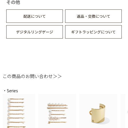
その他
配送について
返品・交換について
デジタルリングゲージ
ギフトラッピングについて
この商品のお問い合わせ＞＞
・Series