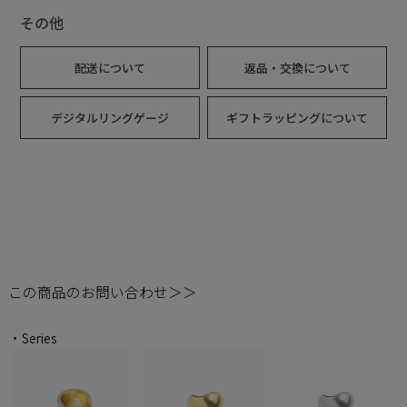
その他
配送について
返品・交換について
デジタルリングゲージ
ギフトラッピングについて
この商品のお問い合わせ＞＞
・Series