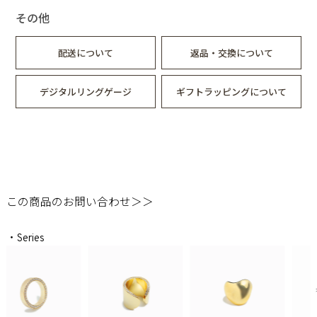
その他
配送について
返品・交換について
デジタルリングゲージ
ギフトラッピングについて
この商品のお問い合わせ＞＞
・Series