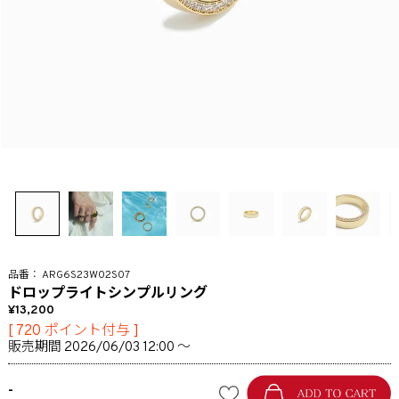
ARG6S23W02S07
ドロップライトシンプルリング
13,200
[
720
ポイント付与 ]
販売期間
2026/06/03 12:00
〜
-