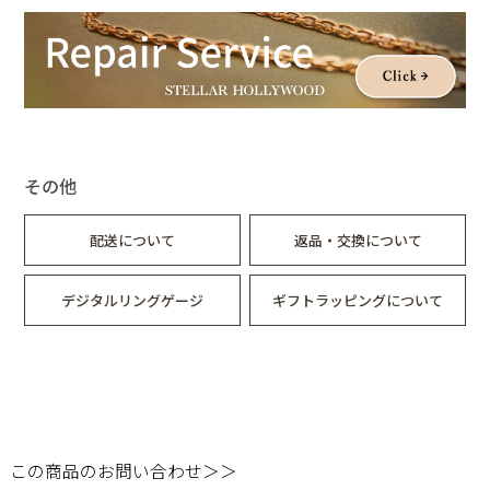
しっとりとした空気感と透明感のある表情が、いつもの装いに
やさしい余韻を添えて。
雨の日さえも、少し好きになる。ふとした瞬間を特別にするシ
リーズです。
その他
配送について
返品・交換について
デジタルリングゲージ
ギフトラッピングについて
この商品のお問い合わせ＞＞