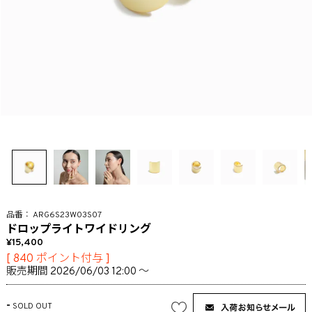
ARG6S23W03S07
ドロップライトワイドリング
15,400
[
840
ポイント付与 ]
販売期間
2026/06/03 12:00
〜
-
SOLD OUT