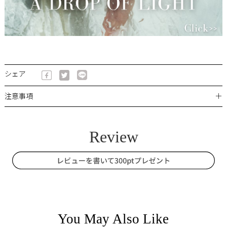
シェア
＋
注意事項
You May Also Like