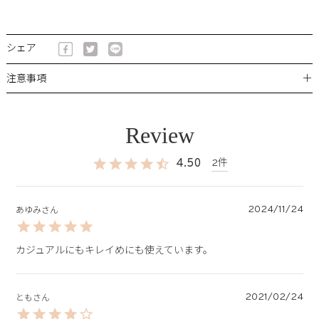
シェア
＋
注意事項
4.50
2
2024/11/24
あゆみ
カジュアルにもキレイめにも使えています。
2021/02/24
とも