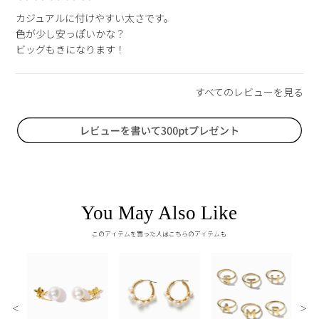
カジュアルに付けやすい太さです。

色が少し安っぽいかな？

ビッグもきになります！
You May Also Like
このアイテムを買った人はこちらのアイテムも
＜
＞