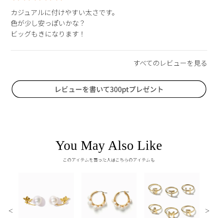
カジュアルに付けやすい太さです。

色が少し安っぽいかな？

ビッグもきになります！
You May Also Like
このアイテムを買った人はこちらのアイテムも
＜
＞