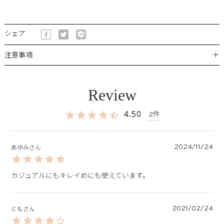
シェア
＋
注意事項
4.50
2
2024/11/24
あゆみ
カジュアルにもキレイめにも使えています。
2021/02/24
とも